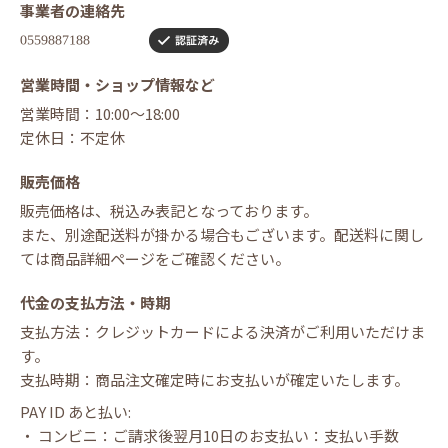
事業者の連絡先
営業時間・ショップ情報など
営業時間：10:00～18:00
定休日：不定休
販売価格
販売価格は、税込み表記となっております。
また、別途配送料が掛かる場合もございます。配送料に関し
ては商品詳細ページをご確認ください。
代金の支払方法・時期
支払方法：クレジットカードによる決済がご利用いただけま
す。
支払時期：商品注文確定時にお支払いが確定いたします。
PAY ID あと払い:
・ コンビニ：ご請求後翌月10日のお支払い：支払い手数