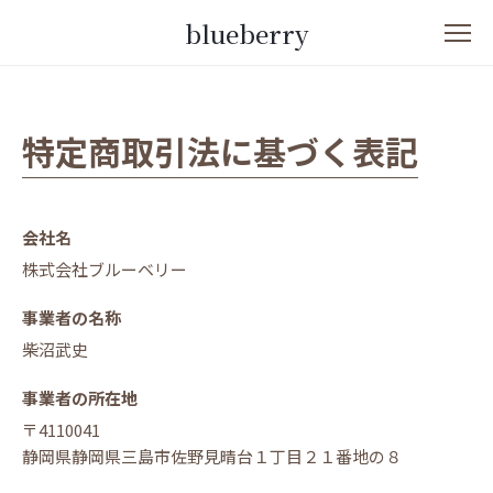
blueberry
特定商取引法に基づく表記
会社名
株式会社ブルーベリー
事業者の名称
柴沼武史
事業者の所在地
〒4110041
静岡県静岡県三島市佐野見晴台１丁目２１番地の８