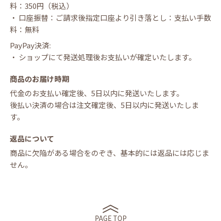
料：350円（税込）
・ 口座振替：ご請求後指定口座より引き落とし：支払い手数
料：無料
PayPay決済:
・ ショップにて発送処理後お支払いが確定いたします。
商品のお届け時期
代金のお支払い確定後、5日以内に発送いたします。
後払い決済の場合は注文確定後、5日以内に発送いたしま
す。
返品について
商品に欠陥がある場合をのぞき、基本的には返品には応じま
せん。
PAGE TOP