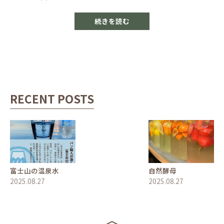
続きを読む
RECENT POSTS
富士山の温泉水
自然酵母
2025.08.27
2025.08.27