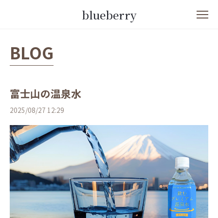
blueberry
BLOG
富士山の温泉水
2025/08/27 12:29