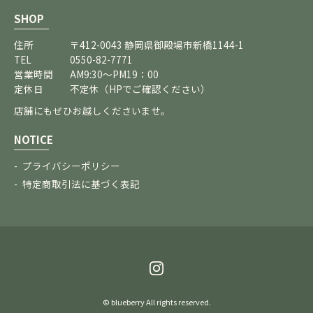
SHOP
住所
〒412-0043 静岡県御殿場市新橋1144-1
TEL
0550-82-7771
営業時間
AM9:30～PM19：00
定休日
不定休（HPでご確認ください）
店舗にもぜひお越しくださいませ。
NOTICE
プライバシーポリシー
特定商取引法に基づく表記
© blueberry All rights reserved.