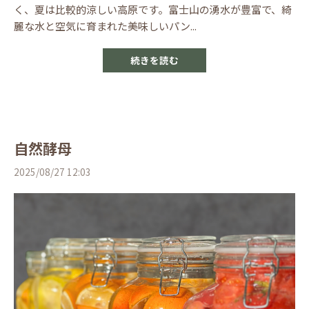
く、夏は比較的涼しい高原です。富士山の湧水が豊富で、綺
麗な水と空気に育まれた美味しいパン...
続きを読む
自然酵母
2025/08/27 12:03