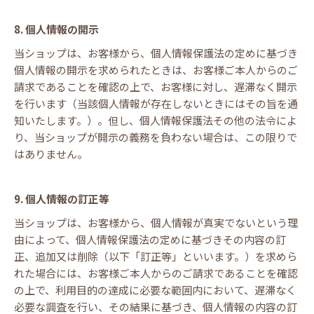
8. 個人情報の開示
当ショップは、お客様から、個人情報保護法の定めに基づき
個人情報の開示を求められたときは、お客様ご本人からのご
請求であることを確認の上で、お客様に対し、遅滞なく開示
を行います（当該個人情報が存在しないときにはその旨を通
知いたします。）。但し、個人情報保護法その他の法令によ
り、当ショップが開示の義務を負わない場合は、この限りで
はありません。
9. 個人情報の訂正等
当ショップは、お客様から、個人情報が真実でないという理
由によって、個人情報保護法の定めに基づきその内容の訂
正、追加又は削除（以下「訂正等」といいます。）を求めら
れた場合には、お客様ご本人からのご請求であることを確認
の上で、利用目的の達成に必要な範囲内において、遅滞なく
必要な調査を行い、その結果に基づき、個人情報の内容の訂