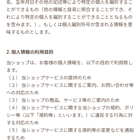
名、生年月日その他の記述等により特定の個人を識別するこ
とができるもの（他の情報と容易に照合することができ、そ
れにより特定の個人を識別することができることとなるもの
を含みます。）、もしくは個人識別符号が含まれる情報を意
味するものとします。
2. 個人情報の利用目的
当ショップは、お客様の個人情報を、以下の目的で利用致し
ます。
（１） 当ショップサービスの提供のため
（２） 当ショップサービスに関するご案内、お問い合わせ等
への対応のため
（３） 当ショップの商品、サービス等のご案内のため
（４） 当ショップサービスに関する当ショップの規約、ポリ
シー等（以下「規約等」といいます。）に違反する行為に対
する対応のため
（５） 当ショップサービスに関する規約等の変更などを通知
するため