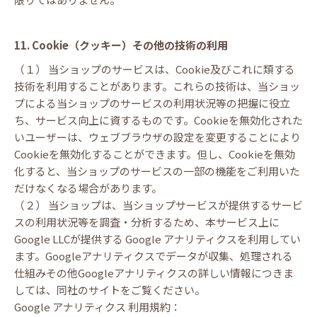
11. Cookie（クッキー）その他の技術の利用
（１） 当ショップのサービスは、Cookie及びこれに類する
技術を利用することがあります。これらの技術は、当ショッ
プによる当ショップのサービスの利用状況等の把握に役立
ち、サービス向上に資するものです。Cookieを無効化された
いユーザーは、ウェブブラウザの設定を変更することにより
Cookieを無効化することができます。但し、Cookieを無効
化すると、当ショップのサービスの一部の機能をご利用いた
だけなくなる場合があります。
（２） 当ショップは、当ショップサービスが提供するサービ
スの利用状況等を調査・分析するため、本サービス上に
Google LLCが提供する Google アナリティクスを利用してい
ます。Googleアナリティクスでデータが収集、処理される
仕組みその他Googleアナリティクスの詳しい情報につきま
しては、同社のサイトをご覧ください。
Google アナリティクス 利用規約：