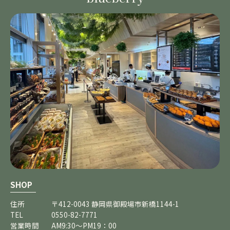
SHOP
住所
〒412-0043 静岡県御殿場市新橋1144-1
TEL
0550-82-7771
営業時間
AM9:30～PM19：00