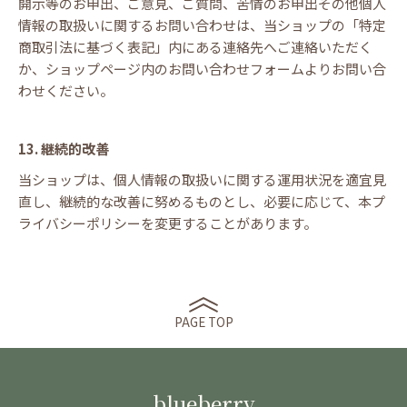
開示等のお申出、ご意見、ご質問、苦情のお申出その他個人
情報の取扱いに関するお問い合わせは、当ショップの「特定
商取引法に基づく表記」内にある連絡先へご連絡いただく
か、ショップページ内のお問い合わせフォームよりお問い合
わせください。
13. 継続的改善
当ショップは、個人情報の取扱いに関する運用状況を適宜見
直し、継続的な改善に努めるものとし、必要に応じて、本プ
ライバシーポリシーを変更することがあります。
PAGE TOP
blueberry