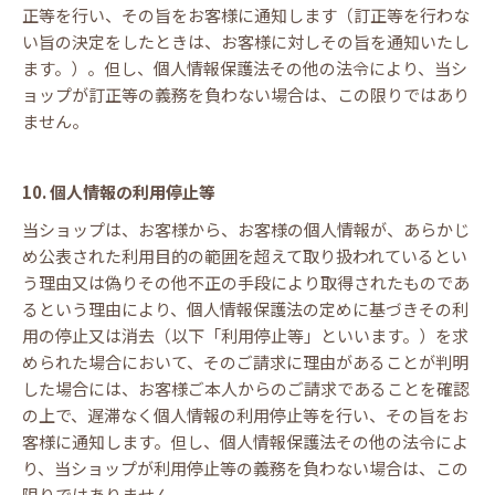
正等を行い、その旨をお客様に通知します（訂正等を行わな
い旨の決定をしたときは、お客様に対しその旨を通知いたし
ます。）。但し、個人情報保護法その他の法令により、当シ
ョップが訂正等の義務を負わない場合は、この限りではあり
ません。
10. 個人情報の利用停止等
当ショップは、お客様から、お客様の個人情報が、あらかじ
め公表された利用目的の範囲を超えて取り扱われているとい
う理由又は偽りその他不正の手段により取得されたものであ
るという理由により、個人情報保護法の定めに基づきその利
用の停止又は消去（以下「利用停止等」といいます。）を求
められた場合において、そのご請求に理由があることが判明
した場合には、お客様ご本人からのご請求であることを確認
の上で、遅滞なく個人情報の利用停止等を行い、その旨をお
客様に通知します。但し、個人情報保護法その他の法令によ
り、当ショップが利用停止等の義務を負わない場合は、この
限りではありません。