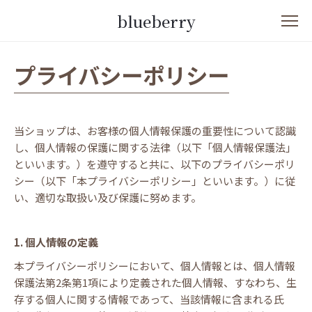
blueberry
プライバシーポリシー
当ショップは、お客様の個人情報保護の重要性について認識
し、個人情報の保護に関する法律（以下「個人情報保護法」
といいます。）を遵守すると共に、以下のプライバシーポリ
シー（以下「本プライバシーポリシー」といいます。）に従
い、適切な取扱い及び保護に努めます。
1. 個人情報の定義
本プライバシーポリシーにおいて、個人情報とは、個人情報
保護法第2条第1項により定義された個人情報、すなわち、生
存する個人に関する情報であって、当該情報に含まれる氏