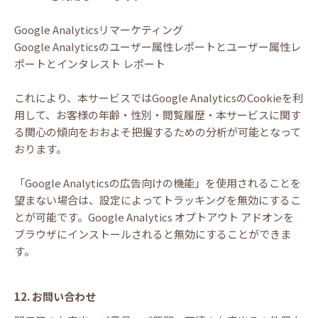
Google Analyticsリマーケティング
Google Analyticsのユーザー属性レポートとユーザー属性レ
ポートとインタレスト レポート
これにより、本サービスではGoogle AnalyticsのCookieを利
用して、お客様の年齢・性別・閲覧履歴・本サービスに関す
る関心の傾向をおおよそ把握するための分析が可能となって
おります。
「Google Analyticsの広告向けの機能」を使用されることを
望まない場合は、設定によってトラッキングを無効にするこ
とが可能です。Google Analytics オプトアウト アドオンを
ブラウザにインストールされると無効にすることができま
す。
12. お問い合わせ