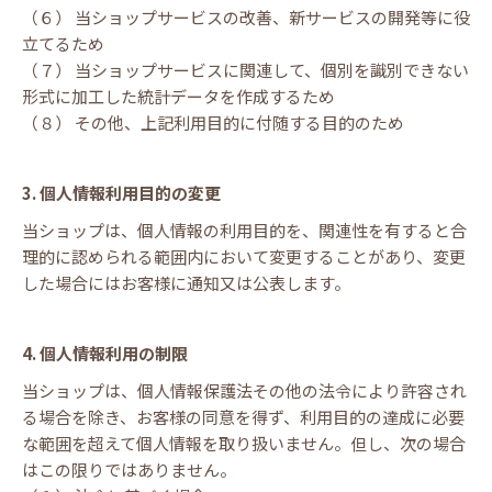
（６） 当ショップサービスの改善、新サービスの開発等に役
立てるため
（７） 当ショップサービスに関連して、個別を識別できない
形式に加工した統計データを作成するため
（８） その他、上記利用目的に付随する目的のため
3. 個人情報利用目的の変更
当ショップは、個人情報の利用目的を、関連性を有すると合
理的に認められる範囲内において変更することがあり、変更
した場合にはお客様に通知又は公表します。
4. 個人情報利用の制限
当ショップは、個人情報保護法その他の法令により許容され
る場合を除き、お客様の同意を得ず、利用目的の達成に必要
な範囲を超えて個人情報を取り扱いません。但し、次の場合
はこの限りではありません。